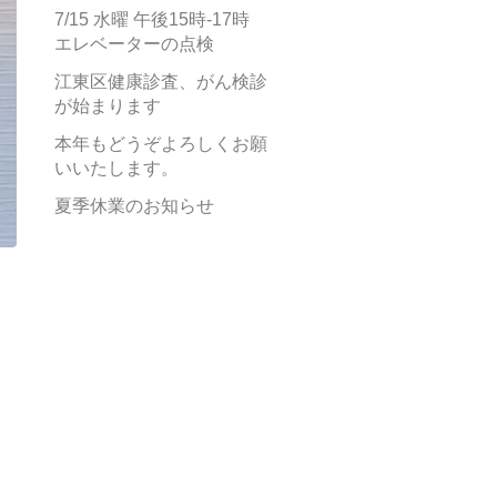
7/15 水曜 午後15時-17時
エレベーターの点検
江東区健康診査、がん検診
が始まります
本年もどうぞよろしくお願
いいたします。
夏季休業のお知らせ