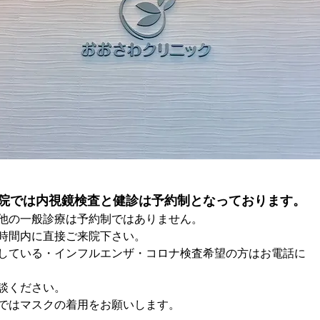
院では内視鏡検査と健診は予約制となっております。
の一般診療は予約制ではありません。
間内に直接ご来院下さい。
ている・インフルエンザ・コロナ検査希望の方はお電話に
談ください。
はマスクの着用をお願いします。