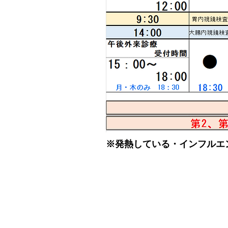
※発熱している・インフルエ