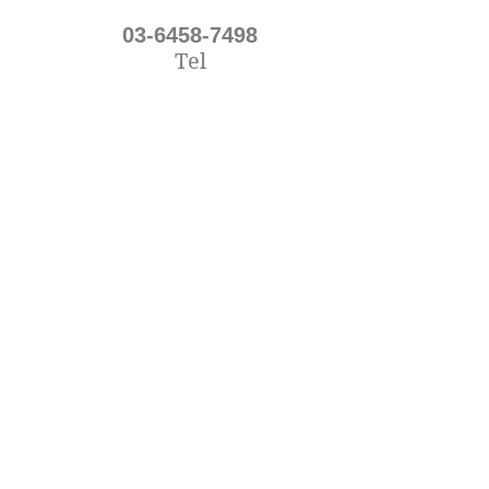
03-6458-7498
Tel