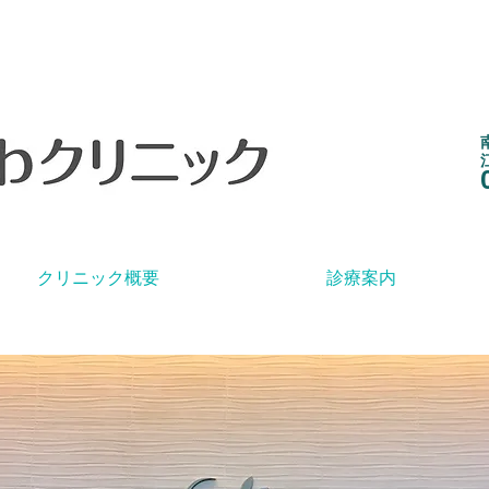
クリニック概要
診療案内