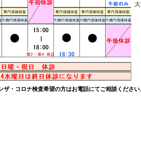
ンザ・コロナ検査希望の方はお電話にてご相談ください