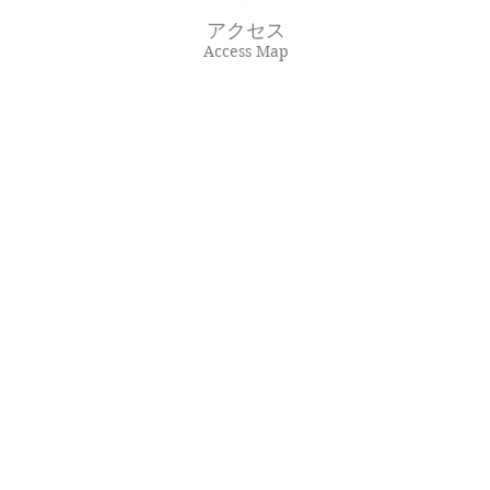
アクセス
Access Map