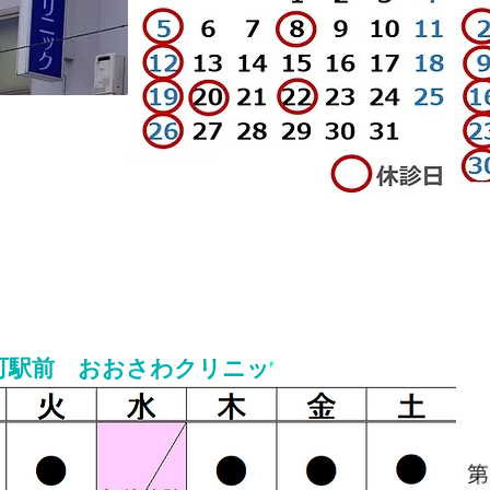
駅前 おおさわクリニッ