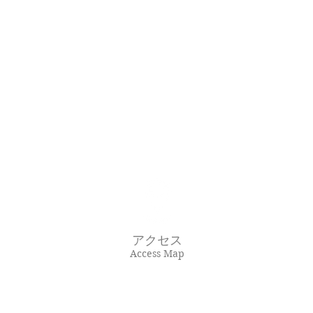
アクセス
Access Map