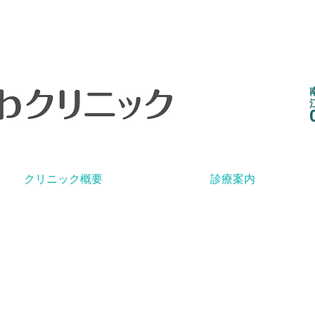
クリニック概要
診療案内