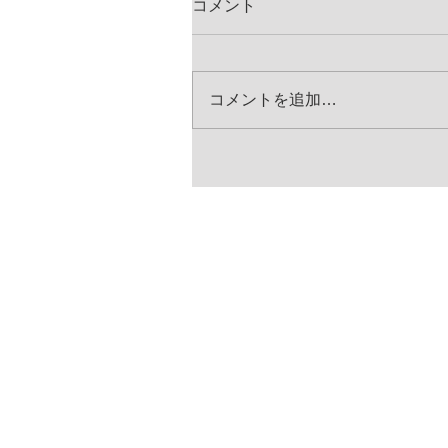
コメント
コメントを追加…