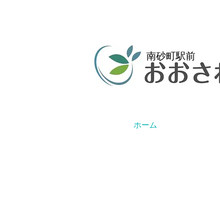
南砂町駅前
ホーム