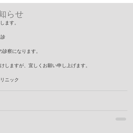
知らせ
します。
休診
通りの診察になります。
けしますが、宜しくお願い申し上げます。
リニック