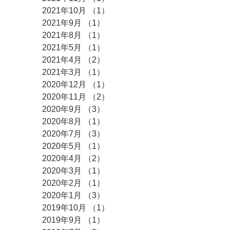
2021年10月
（1）
1件の記事
2021年9月
（1）
1件の記事
2021年8月
（1）
1件の記事
2021年5月
（1）
1件の記事
2021年4月
（2）
2件の記事
2021年3月
（1）
1件の記事
2020年12月
（1）
1件の記事
2020年11月
（2）
2件の記事
2020年9月
（3）
3件の記事
2020年8月
（1）
1件の記事
2020年7月
（3）
3件の記事
2020年5月
（1）
1件の記事
2020年4月
（2）
2件の記事
2020年3月
（1）
1件の記事
2020年2月
（1）
1件の記事
2020年1月
（3）
3件の記事
2019年10月
（1）
1件の記事
2019年9月
（1）
1件の記事