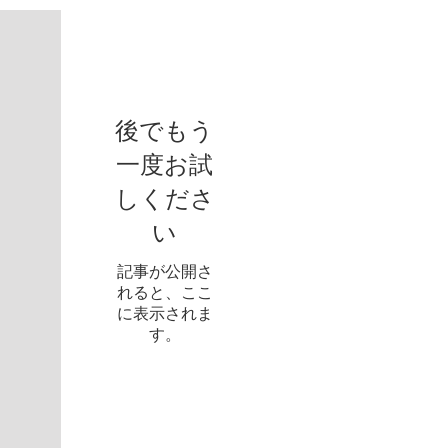
お知らせ
後でもう
一度お試
しくださ
い
記事が公開さ
れると、ここ
に表示されま
す。