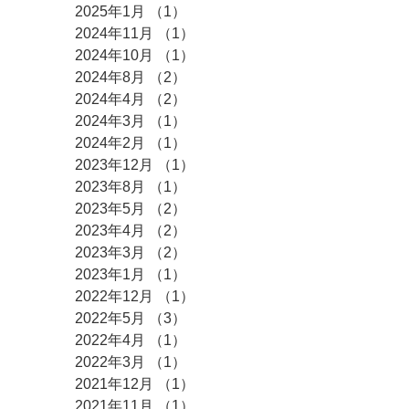
2025年1月
（1）
1件の記事
2024年11月
（1）
1件の記事
2024年10月
（1）
1件の記事
2024年8月
（2）
2件の記事
2024年4月
（2）
2件の記事
2024年3月
（1）
1件の記事
2024年2月
（1）
1件の記事
2023年12月
（1）
1件の記事
2023年8月
（1）
1件の記事
2023年5月
（2）
2件の記事
2023年4月
（2）
2件の記事
2023年3月
（2）
2件の記事
2023年1月
（1）
1件の記事
2022年12月
（1）
1件の記事
2022年5月
（3）
3件の記事
2022年4月
（1）
1件の記事
2022年3月
（1）
1件の記事
2021年12月
（1）
1件の記事
2021年11月
（1）
1件の記事