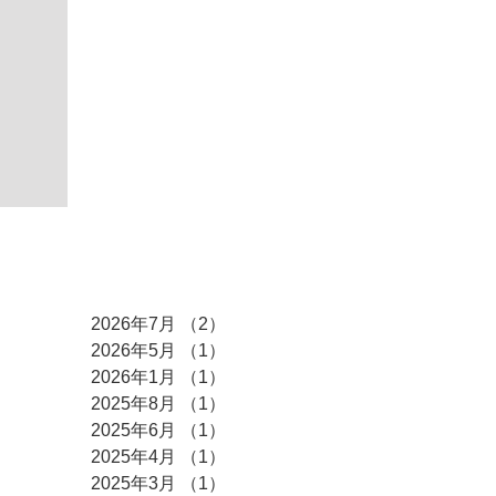
アーカイブ
2026年7月
（2）
2件の記事
2026年5月
（1）
1件の記事
2026年1月
（1）
1件の記事
2025年8月
（1）
1件の記事
2025年6月
（1）
1件の記事
2025年4月
（1）
1件の記事
2025年3月
（1）
1件の記事