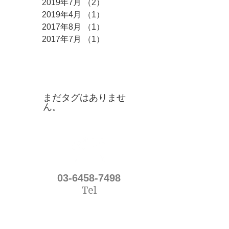
2019年7月
（2）
2件の記事
2019年4月
（1）
1件の記事
2017年8月
（1）
1件の記事
2017年7月
（1）
1件の記事
タグ
まだタグはありませ
ん。
03-6458-7498
Tel