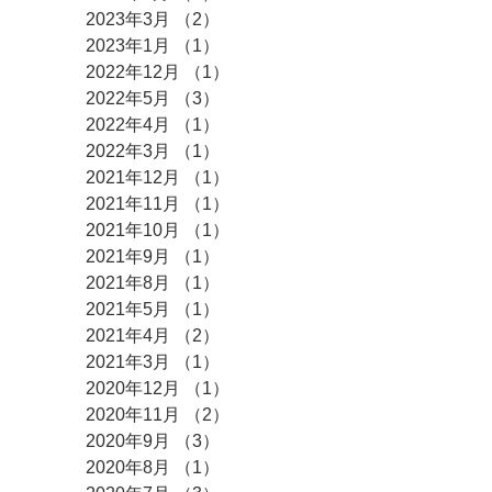
2023年3月
（2）
2件の記事
2023年1月
（1）
1件の記事
2022年12月
（1）
1件の記事
2022年5月
（3）
3件の記事
2022年4月
（1）
1件の記事
2022年3月
（1）
1件の記事
2021年12月
（1）
1件の記事
2021年11月
（1）
1件の記事
2021年10月
（1）
1件の記事
2021年9月
（1）
1件の記事
2021年8月
（1）
1件の記事
2021年5月
（1）
1件の記事
2021年4月
（2）
2件の記事
2021年3月
（1）
1件の記事
2020年12月
（1）
1件の記事
2020年11月
（2）
2件の記事
2020年9月
（3）
3件の記事
2020年8月
（1）
1件の記事