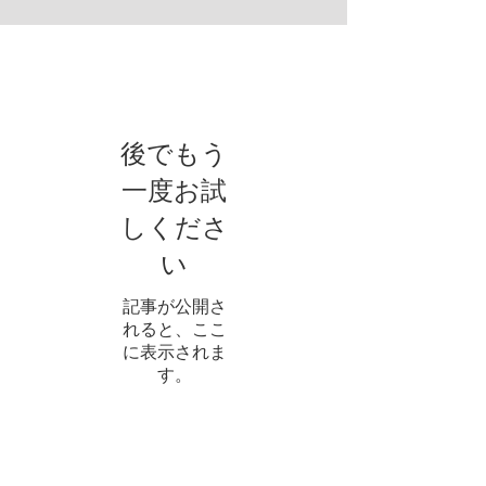
お知らせ
後でもう
一度お試
しくださ
い
記事が公開さ
れると、ここ
に表示されま
す。
アーカイブ