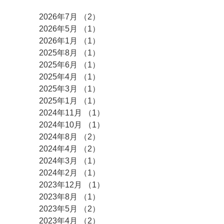
2026年7月
（2）
2件の記事
2026年5月
（1）
1件の記事
2026年1月
（1）
1件の記事
2025年8月
（1）
1件の記事
2025年6月
（1）
1件の記事
2025年4月
（1）
1件の記事
2025年3月
（1）
1件の記事
2025年1月
（1）
1件の記事
2024年11月
（1）
1件の記事
2024年10月
（1）
1件の記事
2024年8月
（2）
2件の記事
2024年4月
（2）
2件の記事
2024年3月
（1）
1件の記事
2024年2月
（1）
1件の記事
2023年12月
（1）
1件の記事
2023年8月
（1）
1件の記事
2023年5月
（2）
2件の記事
2023年4月
（2）
2件の記事