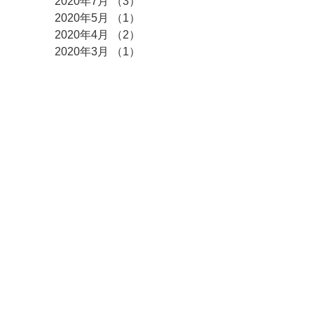
2020年7月
（3）
3件の記事
2020年5月
（1）
1件の記事
2020年4月
（2）
2件の記事
2020年3月
（1）
1件の記事
2020年2月
（1）
1件の記事
2020年1月
（3）
3件の記事
2019年10月
（1）
1件の記事
2019年9月
（1）
1件の記事
2019年7月
（2）
2件の記事
2019年4月
（1）
1件の記事
2017年8月
（1）
1件の記事
2017年7月
（1）
1件の記事
タグ
まだタグはありませ
ん。