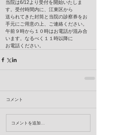
当院は6/12より受付を開始いたしま
す。受付時間内に、江東区から
送られてきた封筒と当院の診察券をお
手元にご用意の上、ご連絡ください。
午前９時から１０時はお電話が混み合
います。なるべく１１時以降に
お電話ください。
コメント
コメントを追加…