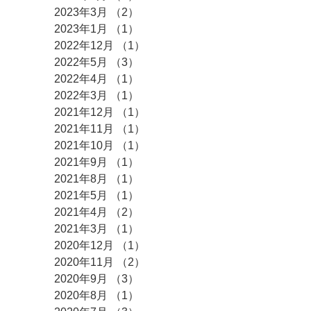
2023年3月
（2）
2件の記事
2023年1月
（1）
1件の記事
2022年12月
（1）
1件の記事
2022年5月
（3）
3件の記事
2022年4月
（1）
1件の記事
2022年3月
（1）
1件の記事
2021年12月
（1）
1件の記事
2021年11月
（1）
1件の記事
2021年10月
（1）
1件の記事
2021年9月
（1）
1件の記事
2021年8月
（1）
1件の記事
2021年5月
（1）
1件の記事
2021年4月
（2）
2件の記事
2021年3月
（1）
1件の記事
2020年12月
（1）
1件の記事
2020年11月
（2）
2件の記事
2020年9月
（3）
3件の記事
2020年8月
（1）
1件の記事