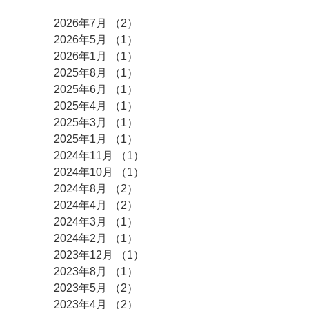
2026年7月
（2）
2件の記事
2026年5月
（1）
1件の記事
2026年1月
（1）
1件の記事
2025年8月
（1）
1件の記事
2025年6月
（1）
1件の記事
2025年4月
（1）
1件の記事
2025年3月
（1）
1件の記事
2025年1月
（1）
1件の記事
2024年11月
（1）
1件の記事
2024年10月
（1）
1件の記事
2024年8月
（2）
2件の記事
2024年4月
（2）
2件の記事
2024年3月
（1）
1件の記事
2024年2月
（1）
1件の記事
2023年12月
（1）
1件の記事
2023年8月
（1）
1件の記事
2023年5月
（2）
2件の記事
2023年4月
（2）
2件の記事