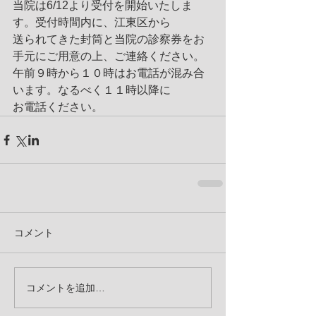
当院は6/12より受付を開始いたしま
す。受付時間内に、江東区から
送られてきた封筒と当院の診察券をお
手元にご用意の上、ご連絡ください。
午前９時から１０時はお電話が混み合
います。なるべく１１時以降に
お電話ください。
コメント
コメントを追加…