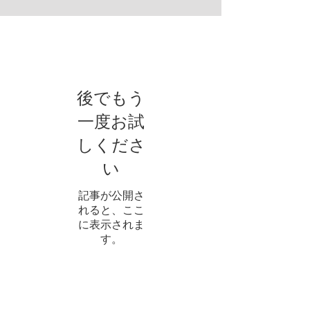
お知らせ
後でもう
一度お試
しくださ
い
記事が公開さ
れると、ここ
に表示されま
す。
アーカイブ