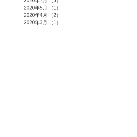
2020年7月
（3）
3件の記事
2020年5月
（1）
1件の記事
2020年4月
（2）
2件の記事
2020年3月
（1）
1件の記事
2020年2月
（1）
1件の記事
2020年1月
（3）
3件の記事
2019年10月
（1）
1件の記事
2019年9月
（1）
1件の記事
2019年7月
（2）
2件の記事
2019年4月
（1）
1件の記事
2017年8月
（1）
1件の記事
2017年7月
（1）
1件の記事
タグ
まだタグはありませ
ん。