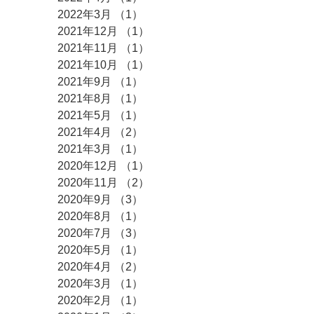
2022年3月
（1）
1件の記事
2021年12月
（1）
1件の記事
2021年11月
（1）
1件の記事
2021年10月
（1）
1件の記事
2021年9月
（1）
1件の記事
2021年8月
（1）
1件の記事
2021年5月
（1）
1件の記事
2021年4月
（2）
2件の記事
2021年3月
（1）
1件の記事
2020年12月
（1）
1件の記事
2020年11月
（2）
2件の記事
2020年9月
（3）
3件の記事
2020年8月
（1）
1件の記事
2020年7月
（3）
3件の記事
2020年5月
（1）
1件の記事
2020年4月
（2）
2件の記事
2020年3月
（1）
1件の記事
2020年2月
（1）
1件の記事