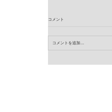
コメント
コメントを追加…