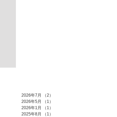
アーカイブ
2026年7月
（2）
2件の記事
2026年5月
（1）
1件の記事
2026年1月
（1）
1件の記事
2025年8月
（1）
1件の記事