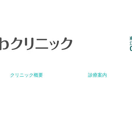
クリニック概要
診療案内