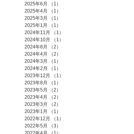
2025年6月
（1）
1件の記事
2025年4月
（1）
1件の記事
2025年3月
（1）
1件の記事
2025年1月
（1）
1件の記事
2024年11月
（1）
1件の記事
2024年10月
（1）
1件の記事
2024年8月
（2）
2件の記事
2024年4月
（2）
2件の記事
2024年3月
（1）
1件の記事
2024年2月
（1）
1件の記事
2023年12月
（1）
1件の記事
2023年8月
（1）
1件の記事
2023年5月
（2）
2件の記事
2023年4月
（2）
2件の記事
2023年3月
（2）
2件の記事
2023年1月
（1）
1件の記事
2022年12月
（1）
1件の記事
2022年5月
（3）
3件の記事
2022年4月
（1）
1件の記事