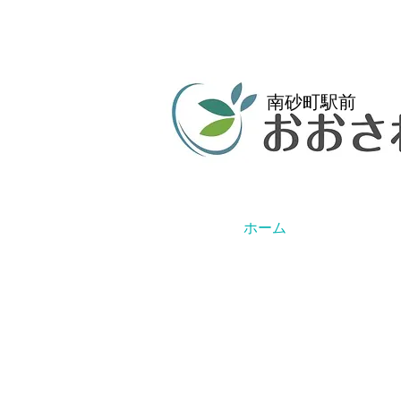
南砂町駅前
ホーム