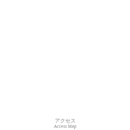
アクセス
Access Map