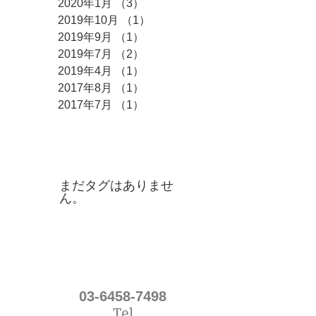
2020年1月
（3）
3件の記事
2019年10月
（1）
1件の記事
2019年9月
（1）
1件の記事
2019年7月
（2）
2件の記事
2019年4月
（1）
1件の記事
2017年8月
（1）
1件の記事
2017年7月
（1）
1件の記事
タグ
まだタグはありませ
ん。
03-6458-7498
Tel