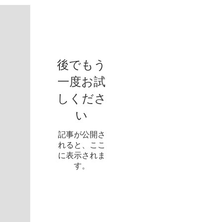
お知らせ
後でもう
一度お試
しくださ
い
記事が公開さ
れると、ここ
に表示されま
す。