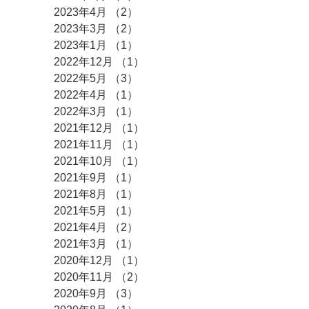
2023年4月
（2）
2件の記事
2023年3月
（2）
2件の記事
2023年1月
（1）
1件の記事
2022年12月
（1）
1件の記事
2022年5月
（3）
3件の記事
2022年4月
（1）
1件の記事
2022年3月
（1）
1件の記事
2021年12月
（1）
1件の記事
2021年11月
（1）
1件の記事
2021年10月
（1）
1件の記事
2021年9月
（1）
1件の記事
2021年8月
（1）
1件の記事
2021年5月
（1）
1件の記事
2021年4月
（2）
2件の記事
2021年3月
（1）
1件の記事
2020年12月
（1）
1件の記事
2020年11月
（2）
2件の記事
2020年9月
（3）
3件の記事