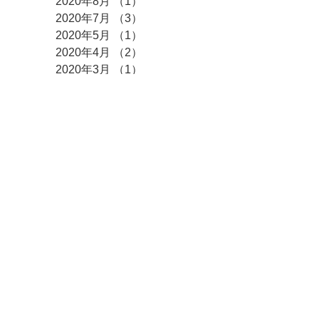
2020年8月
（1）
1件の記事
2020年7月
（3）
3件の記事
2020年5月
（1）
1件の記事
2020年4月
（2）
2件の記事
2020年3月
（1）
1件の記事
2020年2月
（1）
1件の記事
2020年1月
（3）
3件の記事
2019年10月
（1）
1件の記事
2019年9月
（1）
1件の記事
2019年7月
（2）
2件の記事
2019年4月
（1）
1件の記事
2017年8月
（1）
1件の記事
2017年7月
（1）
1件の記事
タグ
まだタグはありませ
ん。