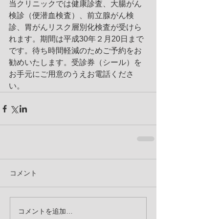
当クリニックでは健康診査、大腸がん
検診（便潜血検査）、前立腺がん検
診、胃がんリスク層別化検査が受けら
れます。期間は平成30年２月20日まで
です。待ち時間軽減のためご予約をお
勧めいたします。受診券（シール）を
お手元にご用意のうえお電話くださ
い。
コメント
コメントを追加…