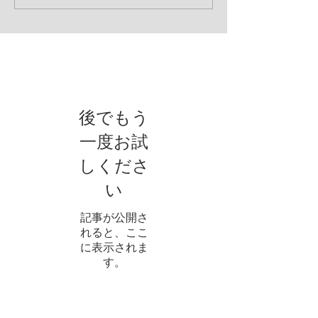
お知らせ
後でもう
一度お試
しくださ
い
記事が公開さ
れると、ここ
に表示されま
す。