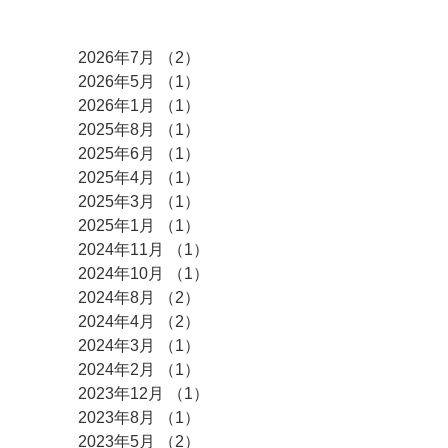
アーカイブ
2026年7月
（2）
2件の記事
2026年5月
（1）
1件の記事
2026年1月
（1）
1件の記事
2025年8月
（1）
1件の記事
2025年6月
（1）
1件の記事
2025年4月
（1）
1件の記事
2025年3月
（1）
1件の記事
2025年1月
（1）
1件の記事
2024年11月
（1）
1件の記事
2024年10月
（1）
1件の記事
2024年8月
（2）
2件の記事
2024年4月
（2）
2件の記事
2024年3月
（1）
1件の記事
2024年2月
（1）
1件の記事
2023年12月
（1）
1件の記事
2023年8月
（1）
1件の記事
2023年5月
（2）
2件の記事