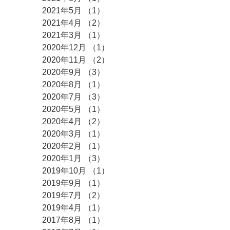
2021年5月
（1）
1件の記事
2021年4月
（2）
2件の記事
2021年3月
（1）
1件の記事
2020年12月
（1）
1件の記事
2020年11月
（2）
2件の記事
2020年9月
（3）
3件の記事
2020年8月
（1）
1件の記事
2020年7月
（3）
3件の記事
2020年5月
（1）
1件の記事
2020年4月
（2）
2件の記事
2020年3月
（1）
1件の記事
2020年2月
（1）
1件の記事
2020年1月
（3）
3件の記事
2019年10月
（1）
1件の記事
2019年9月
（1）
1件の記事
2019年7月
（2）
2件の記事
2019年4月
（1）
1件の記事
2017年8月
（1）
1件の記事