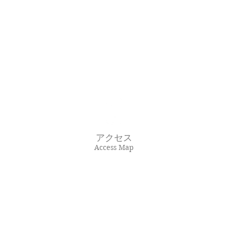
アクセス
Access Map