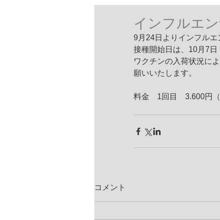
インフルエン
9月24日よりインフル
接種開始日は、10月7
ワクチンの入荷状況によ
願いいたします。
料金　1回目　3.600円
コメント