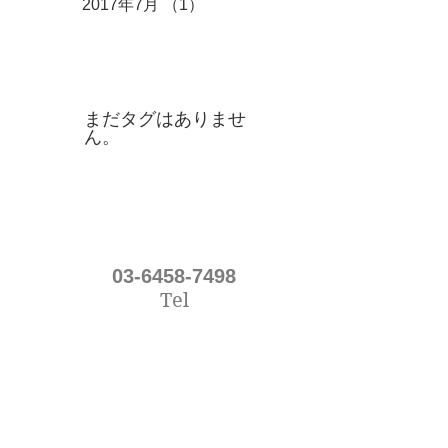
2017年7月
（1）
1件の記事
タグ
まだタグはありませ
ん。
03-6458-7498
Tel