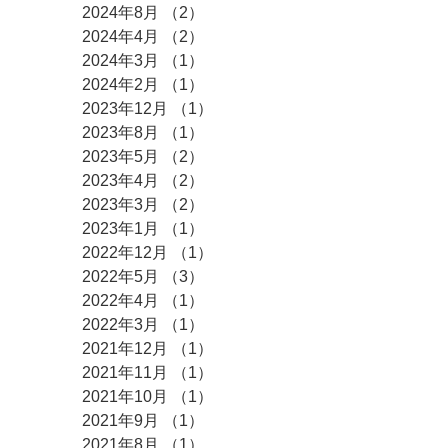
2024年8月
（2）
2件の記事
2024年4月
（2）
2件の記事
2024年3月
（1）
1件の記事
2024年2月
（1）
1件の記事
2023年12月
（1）
1件の記事
2023年8月
（1）
1件の記事
2023年5月
（2）
2件の記事
2023年4月
（2）
2件の記事
2023年3月
（2）
2件の記事
2023年1月
（1）
1件の記事
2022年12月
（1）
1件の記事
2022年5月
（3）
3件の記事
2022年4月
（1）
1件の記事
2022年3月
（1）
1件の記事
2021年12月
（1）
1件の記事
2021年11月
（1）
1件の記事
2021年10月
（1）
1件の記事
2021年9月
（1）
1件の記事
2021年8月
（1）
1件の記事