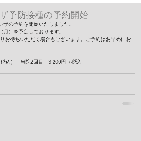
ザ予防接種の予約開始
エンザの予約を開始いたしました。
日（月）を予定しております。
りお待ちいただく場合もございます。ご予約はお早めにお
（税込）　当院2回目　3.200円（税込