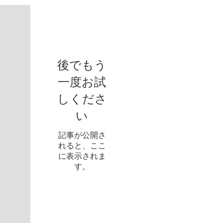
お知らせ
後でもう
一度お試
しくださ
い
記事が公開さ
れると、ここ
に表示されま
す。