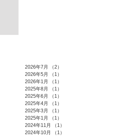
アーカイブ
2026年7月
（2）
2件の記事
2026年5月
（1）
1件の記事
2026年1月
（1）
1件の記事
2025年8月
（1）
1件の記事
2025年6月
（1）
1件の記事
2025年4月
（1）
1件の記事
2025年3月
（1）
1件の記事
2025年1月
（1）
1件の記事
2024年11月
（1）
1件の記事
2024年10月
（1）
1件の記事