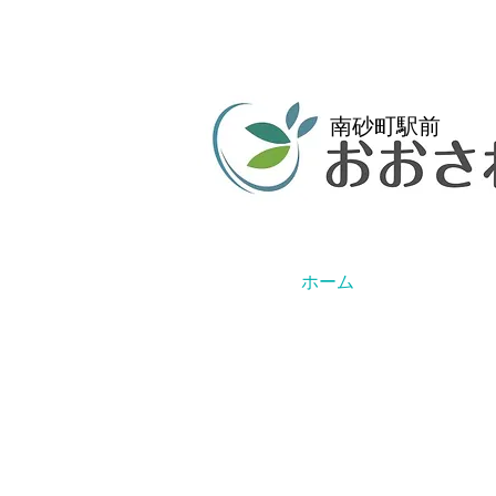
南砂町駅前
ホーム