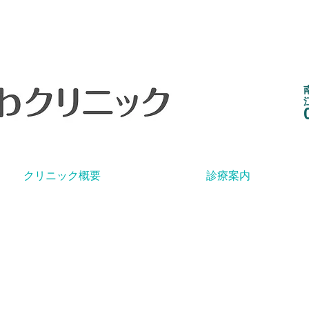
クリニック概要
診療案内