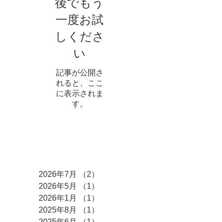
後でもう
一度お試
しくださ
い
記事が公開さ
れると、ここ
に表示されま
す。
アーカイブ
2026年7月
（2）
2件の記事
2026年5月
（1）
1件の記事
2026年1月
（1）
1件の記事
2025年8月
（1）
1件の記事
2025年6月
（1）
1件の記事