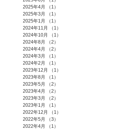
2025年4月
（1）
1件の記事
2025年3月
（1）
1件の記事
2025年1月
（1）
1件の記事
2024年11月
（1）
1件の記事
2024年10月
（1）
1件の記事
2024年8月
（2）
2件の記事
2024年4月
（2）
2件の記事
2024年3月
（1）
1件の記事
2024年2月
（1）
1件の記事
2023年12月
（1）
1件の記事
2023年8月
（1）
1件の記事
2023年5月
（2）
2件の記事
2023年4月
（2）
2件の記事
2023年3月
（2）
2件の記事
2023年1月
（1）
1件の記事
2022年12月
（1）
1件の記事
2022年5月
（3）
3件の記事
2022年4月
（1）
1件の記事