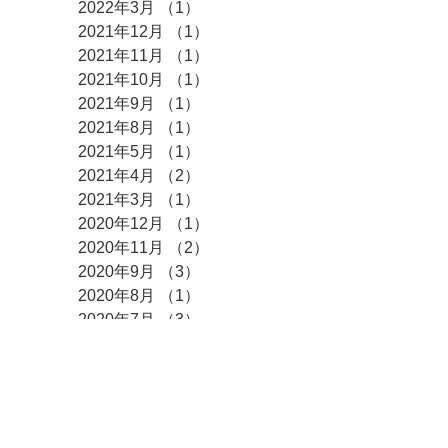
2022年3月
（1）
1件の記事
2021年12月
（1）
1件の記事
2021年11月
（1）
1件の記事
2021年10月
（1）
1件の記事
2021年9月
（1）
1件の記事
2021年8月
（1）
1件の記事
2021年5月
（1）
1件の記事
2021年4月
（2）
2件の記事
2021年3月
（1）
1件の記事
2020年12月
（1）
1件の記事
2020年11月
（2）
2件の記事
2020年9月
（3）
3件の記事
2020年8月
（1）
1件の記事
2020年7月
（3）
3件の記事
2020年5月
（1）
1件の記事
2020年4月
（2）
2件の記事
2020年3月
（1）
1件の記事
2020年2月
（1）
1件の記事
2020年1月
（3）
3件の記事