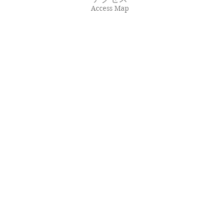
Access Map