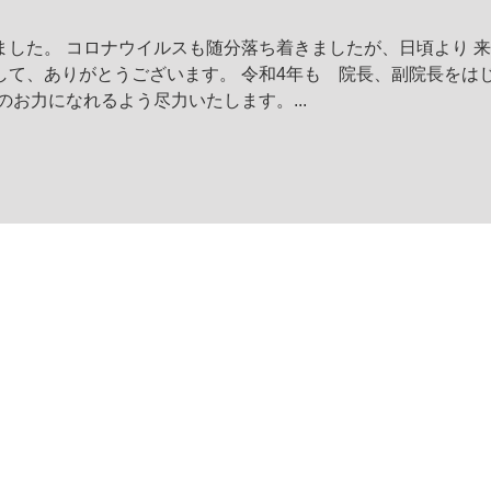
ました。 コロナウイルスも随分落ち着きましたが、日頃より 
して、ありがとうございます。 令和4年も 院長、副院長をは
のお力になれるよう尽力いたします。...