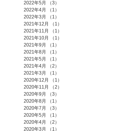
2022年5月
（3）
3件の記事
2022年4月
（1）
1件の記事
2022年3月
（1）
1件の記事
2021年12月
（1）
1件の記事
2021年11月
（1）
1件の記事
2021年10月
（1）
1件の記事
2021年9月
（1）
1件の記事
2021年8月
（1）
1件の記事
2021年5月
（1）
1件の記事
2021年4月
（2）
2件の記事
2021年3月
（1）
1件の記事
2020年12月
（1）
1件の記事
2020年11月
（2）
2件の記事
2020年9月
（3）
3件の記事
2020年8月
（1）
1件の記事
2020年7月
（3）
3件の記事
2020年5月
（1）
1件の記事
2020年4月
（2）
2件の記事
2020年3月
（1）
1件の記事