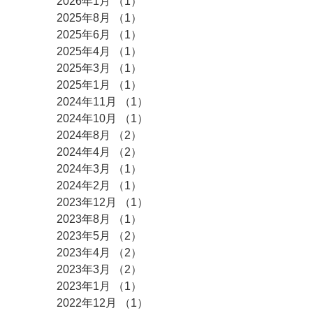
2026年1月
（1）
1件の記事
2025年8月
（1）
1件の記事
2025年6月
（1）
1件の記事
2025年4月
（1）
1件の記事
2025年3月
（1）
1件の記事
2025年1月
（1）
1件の記事
2024年11月
（1）
1件の記事
2024年10月
（1）
1件の記事
2024年8月
（2）
2件の記事
2024年4月
（2）
2件の記事
2024年3月
（1）
1件の記事
2024年2月
（1）
1件の記事
2023年12月
（1）
1件の記事
2023年8月
（1）
1件の記事
2023年5月
（2）
2件の記事
2023年4月
（2）
2件の記事
2023年3月
（2）
2件の記事
2023年1月
（1）
1件の記事
2022年12月
（1）
1件の記事