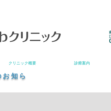
クリニック概要
診療案内
のお知ら