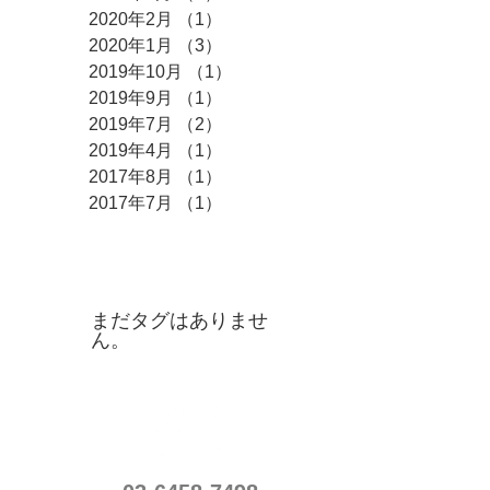
2020年2月
（1）
1件の記事
2020年1月
（3）
3件の記事
2019年10月
（1）
1件の記事
2019年9月
（1）
1件の記事
2019年7月
（2）
2件の記事
2019年4月
（1）
1件の記事
2017年8月
（1）
1件の記事
2017年7月
（1）
1件の記事
タグ
まだタグはありませ
ん。