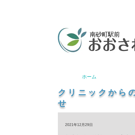
南砂町駅前
ホーム
​クリニックから
せ
2021年12月29日