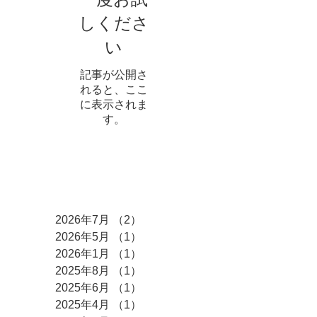
しくださ
い
記事が公開さ
れると、ここ
に表示されま
す。
アーカイブ
2026年7月
（2）
2件の記事
2026年5月
（1）
1件の記事
2026年1月
（1）
1件の記事
2025年8月
（1）
1件の記事
2025年6月
（1）
1件の記事
2025年4月
（1）
1件の記事