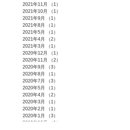
2021年11月
（1）
1件の記事
2021年10月
（1）
1件の記事
2021年9月
（1）
1件の記事
2021年8月
（1）
1件の記事
2021年5月
（1）
1件の記事
2021年4月
（2）
2件の記事
2021年3月
（1）
1件の記事
2020年12月
（1）
1件の記事
2020年11月
（2）
2件の記事
2020年9月
（3）
3件の記事
2020年8月
（1）
1件の記事
2020年7月
（3）
3件の記事
2020年5月
（1）
1件の記事
2020年4月
（2）
2件の記事
2020年3月
（1）
1件の記事
2020年2月
（1）
1件の記事
2020年1月
（3）
3件の記事
2019年10月
（1）
1件の記事
2019年9月
（1）
1件の記事