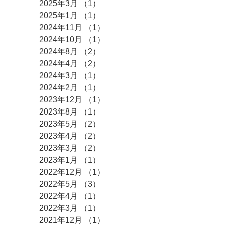
2025年3月
（1）
1件の記事
2025年1月
（1）
1件の記事
2024年11月
（1）
1件の記事
2024年10月
（1）
1件の記事
2024年8月
（2）
2件の記事
2024年4月
（2）
2件の記事
2024年3月
（1）
1件の記事
2024年2月
（1）
1件の記事
2023年12月
（1）
1件の記事
2023年8月
（1）
1件の記事
2023年5月
（2）
2件の記事
2023年4月
（2）
2件の記事
2023年3月
（2）
2件の記事
2023年1月
（1）
1件の記事
2022年12月
（1）
1件の記事
2022年5月
（3）
3件の記事
2022年4月
（1）
1件の記事
2022年3月
（1）
1件の記事
2021年12月
（1）
1件の記事