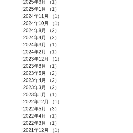
2025年3月
（1）
1件の記事
2025年1月
（1）
1件の記事
2024年11月
（1）
1件の記事
2024年10月
（1）
1件の記事
2024年8月
（2）
2件の記事
2024年4月
（2）
2件の記事
2024年3月
（1）
1件の記事
2024年2月
（1）
1件の記事
2023年12月
（1）
1件の記事
2023年8月
（1）
1件の記事
2023年5月
（2）
2件の記事
2023年4月
（2）
2件の記事
2023年3月
（2）
2件の記事
2023年1月
（1）
1件の記事
2022年12月
（1）
1件の記事
2022年5月
（3）
3件の記事
2022年4月
（1）
1件の記事
2022年3月
（1）
1件の記事
2021年12月
（1）
1件の記事