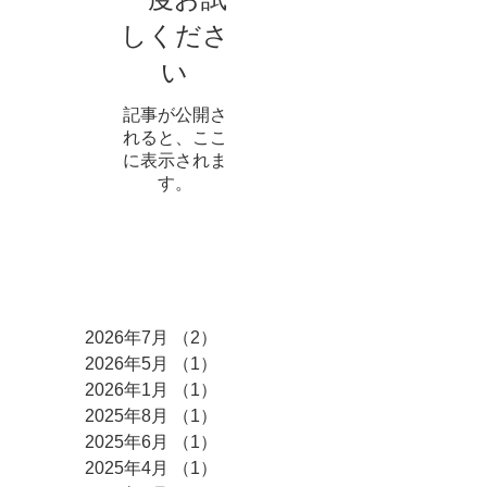
しくださ
い
記事が公開さ
れると、ここ
に表示されま
す。
アーカイブ
2026年7月
（2）
2件の記事
2026年5月
（1）
1件の記事
2026年1月
（1）
1件の記事
2025年8月
（1）
1件の記事
2025年6月
（1）
1件の記事
2025年4月
（1）
1件の記事