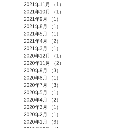
2021年11月
（1）
1件の記事
2021年10月
（1）
1件の記事
2021年9月
（1）
1件の記事
2021年8月
（1）
1件の記事
2021年5月
（1）
1件の記事
2021年4月
（2）
2件の記事
2021年3月
（1）
1件の記事
2020年12月
（1）
1件の記事
2020年11月
（2）
2件の記事
2020年9月
（3）
3件の記事
2020年8月
（1）
1件の記事
2020年7月
（3）
3件の記事
2020年5月
（1）
1件の記事
2020年4月
（2）
2件の記事
2020年3月
（1）
1件の記事
2020年2月
（1）
1件の記事
2020年1月
（3）
3件の記事
2019年10月
（1）
1件の記事
2019年9月
（1）
1件の記事