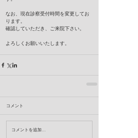
なお、現在診察受付時間を変更してお
ります。
確認していただき、ご来院下さい。
よろしくお願いいたします。
コメント
コメントを追加…