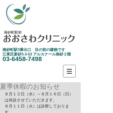
南砂町駅前
南砂町駅3
​番出口 目の前の建物です
江東区新砂3-3-53 アルカナール南砂２階
03-6458-7498
夏季休暇のお知らせ
８月１２日（水）～８月１６日（日）
は休診させていただきます。
８月１１日（火）は診察しておりま
す。