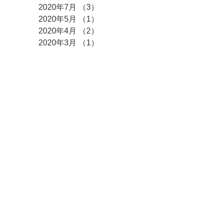
2020年7月
（3）
3件の記事
2020年5月
（1）
1件の記事
2020年4月
（2）
2件の記事
2020年3月
（1）
1件の記事
2020年2月
（1）
1件の記事
2020年1月
（3）
3件の記事
2019年10月
（1）
1件の記事
2019年9月
（1）
1件の記事
2019年7月
（2）
2件の記事
2019年4月
（1）
1件の記事
2017年8月
（1）
1件の記事
2017年7月
（1）
1件の記事
タグ
まだタグはありませ
ん。