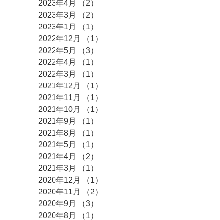
2023年4月
（2）
2件の記事
2023年3月
（2）
2件の記事
2023年1月
（1）
1件の記事
2022年12月
（1）
1件の記事
2022年5月
（3）
3件の記事
2022年4月
（1）
1件の記事
2022年3月
（1）
1件の記事
2021年12月
（1）
1件の記事
2021年11月
（1）
1件の記事
2021年10月
（1）
1件の記事
2021年9月
（1）
1件の記事
2021年8月
（1）
1件の記事
2021年5月
（1）
1件の記事
2021年4月
（2）
2件の記事
2021年3月
（1）
1件の記事
2020年12月
（1）
1件の記事
2020年11月
（2）
2件の記事
2020年9月
（3）
3件の記事
2020年8月
（1）
1件の記事