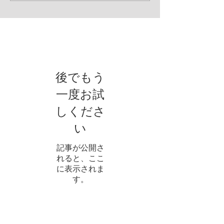
お知らせ
後でもう
一度お試
しくださ
い
記事が公開さ
れると、ここ
に表示されま
す。