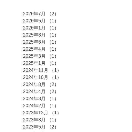
アーカイブ
2026年7月
（2）
2件の記事
2026年5月
（1）
1件の記事
2026年1月
（1）
1件の記事
2025年8月
（1）
1件の記事
2025年6月
（1）
1件の記事
2025年4月
（1）
1件の記事
2025年3月
（1）
1件の記事
2025年1月
（1）
1件の記事
2024年11月
（1）
1件の記事
2024年10月
（1）
1件の記事
2024年8月
（2）
2件の記事
2024年4月
（2）
2件の記事
2024年3月
（1）
1件の記事
2024年2月
（1）
1件の記事
2023年12月
（1）
1件の記事
2023年8月
（1）
1件の記事
2023年5月
（2）
2件の記事