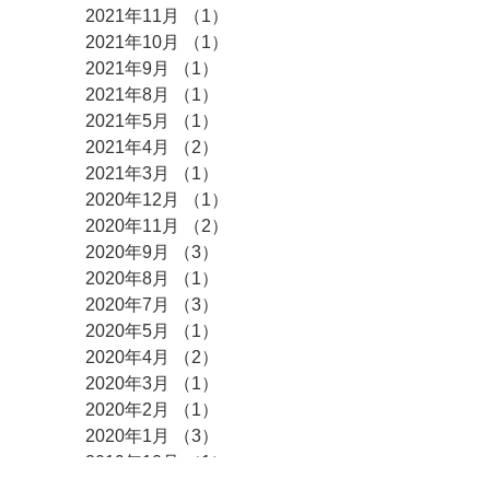
2021年11月
（1）
1件の記事
2021年10月
（1）
1件の記事
2021年9月
（1）
1件の記事
2021年8月
（1）
1件の記事
2021年5月
（1）
1件の記事
2021年4月
（2）
2件の記事
2021年3月
（1）
1件の記事
2020年12月
（1）
1件の記事
2020年11月
（2）
2件の記事
2020年9月
（3）
3件の記事
2020年8月
（1）
1件の記事
2020年7月
（3）
3件の記事
2020年5月
（1）
1件の記事
2020年4月
（2）
2件の記事
2020年3月
（1）
1件の記事
2020年2月
（1）
1件の記事
2020年1月
（3）
3件の記事
2019年10月
（1）
1件の記事
2019年9月
（1）
1件の記事