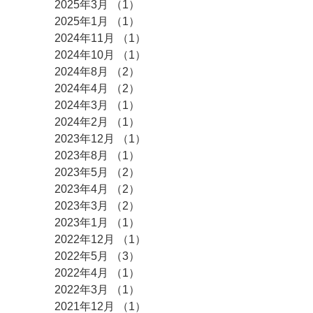
2025年3月
（1）
1件の記事
2025年1月
（1）
1件の記事
2024年11月
（1）
1件の記事
2024年10月
（1）
1件の記事
2024年8月
（2）
2件の記事
2024年4月
（2）
2件の記事
2024年3月
（1）
1件の記事
2024年2月
（1）
1件の記事
2023年12月
（1）
1件の記事
2023年8月
（1）
1件の記事
2023年5月
（2）
2件の記事
2023年4月
（2）
2件の記事
2023年3月
（2）
2件の記事
2023年1月
（1）
1件の記事
2022年12月
（1）
1件の記事
2022年5月
（3）
3件の記事
2022年4月
（1）
1件の記事
2022年3月
（1）
1件の記事
2021年12月
（1）
1件の記事