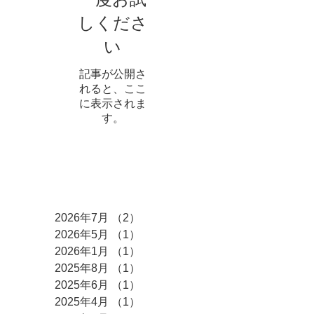
しくださ
い
記事が公開さ
れると、ここ
に表示されま
す。
アーカイブ
2026年7月
（2）
2件の記事
2026年5月
（1）
1件の記事
2026年1月
（1）
1件の記事
2025年8月
（1）
1件の記事
2025年6月
（1）
1件の記事
2025年4月
（1）
1件の記事