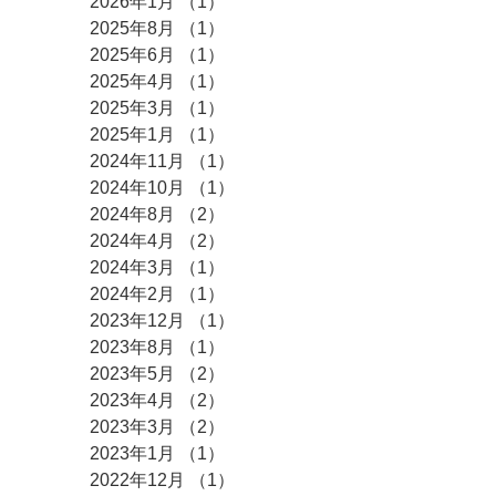
2026年1月
（1）
1件の記事
2025年8月
（1）
1件の記事
2025年6月
（1）
1件の記事
2025年4月
（1）
1件の記事
2025年3月
（1）
1件の記事
2025年1月
（1）
1件の記事
2024年11月
（1）
1件の記事
2024年10月
（1）
1件の記事
2024年8月
（2）
2件の記事
2024年4月
（2）
2件の記事
2024年3月
（1）
1件の記事
2024年2月
（1）
1件の記事
2023年12月
（1）
1件の記事
2023年8月
（1）
1件の記事
2023年5月
（2）
2件の記事
2023年4月
（2）
2件の記事
2023年3月
（2）
2件の記事
2023年1月
（1）
1件の記事
2022年12月
（1）
1件の記事