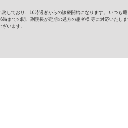
に出務しており、16時過ぎからの診療開始になります。 いつも通
6時までの間、副院長が定期の処方の患者様 等に対応いたしま
ございます。