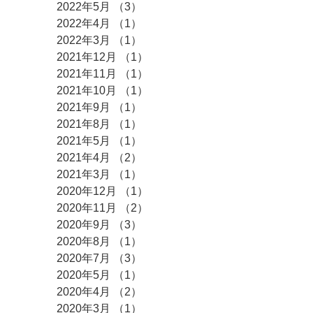
2022年5月
（3）
3件の記事
2022年4月
（1）
1件の記事
2022年3月
（1）
1件の記事
2021年12月
（1）
1件の記事
2021年11月
（1）
1件の記事
2021年10月
（1）
1件の記事
2021年9月
（1）
1件の記事
2021年8月
（1）
1件の記事
2021年5月
（1）
1件の記事
2021年4月
（2）
2件の記事
2021年3月
（1）
1件の記事
2020年12月
（1）
1件の記事
2020年11月
（2）
2件の記事
2020年9月
（3）
3件の記事
2020年8月
（1）
1件の記事
2020年7月
（3）
3件の記事
2020年5月
（1）
1件の記事
2020年4月
（2）
2件の記事
2020年3月
（1）
1件の記事