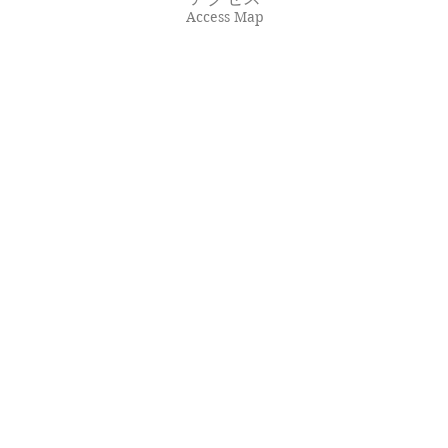
Access Map