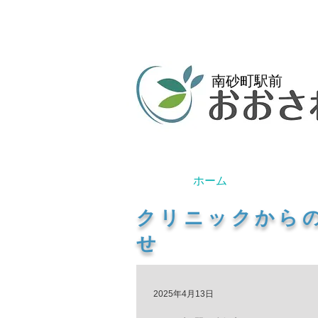
南砂町駅前
ホーム
​クリニックから
せ
2025年4月13日