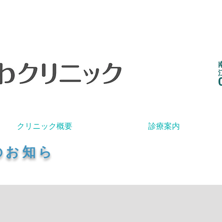
クリニック概要
診療案内
のお知ら