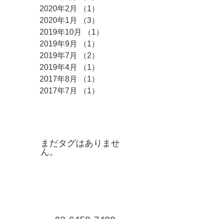
2020年2月
（1）
1件の記事
2020年1月
（3）
3件の記事
2019年10月
（1）
1件の記事
2019年9月
（1）
1件の記事
2019年7月
（2）
2件の記事
2019年4月
（1）
1件の記事
2017年8月
（1）
1件の記事
2017年7月
（1）
1件の記事
タグ
まだタグはありませ
ん。